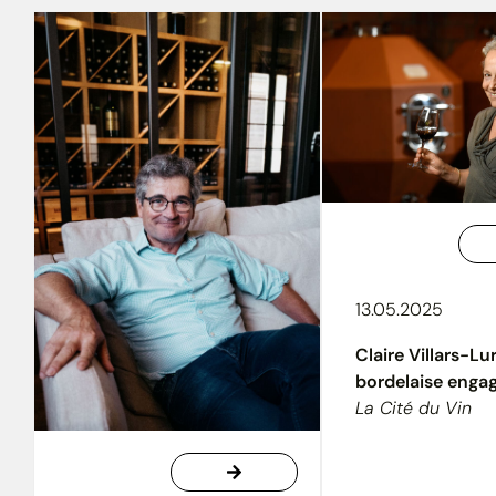
13.05.2025
Claire Villars-Lur
bordelaise enga
La Cité du Vin