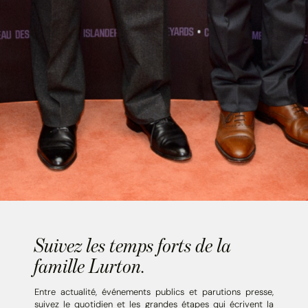
Suivez les temps forts de la
famille Lurton.
Entre actualité, événements publics et parutions presse,
suivez le quotidien et les grandes étapes qui écrivent la