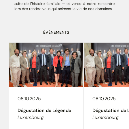
suite de l’histoire familiale — et venez à notre rencontre
lors des rendez-vous qui animent la vie de nos domaines.
ÉVÉNEMENTS
08.10.2025
08.10.2025
Dégustation de Légende
Dégustation de 
Luxembourg
Luxembourg