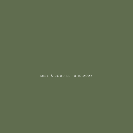
MISE À JOUR LE 10.10.2025